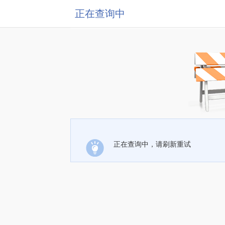
正在查询中
正在查询中，请刷新重试