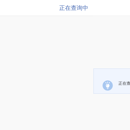
正在查询中
正在