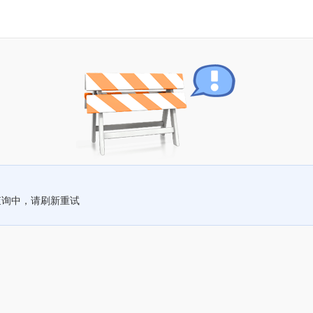
查询中，请刷新重试