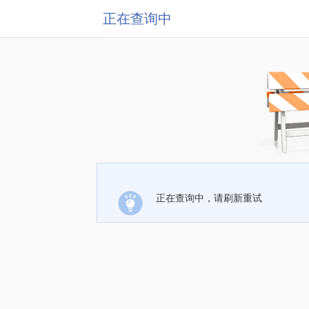
正在查询中
正在查询中，请刷新重试