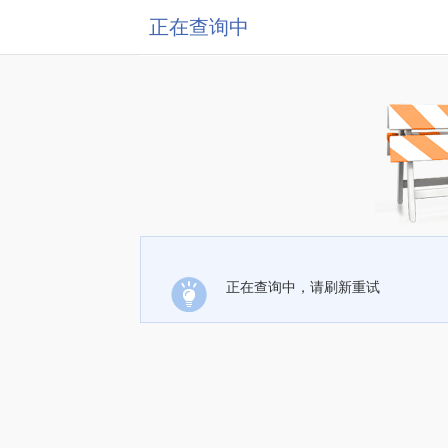
正在查询中
正在查询中，请刷新重试