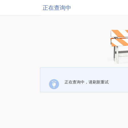
正在查询中
正在查询中，请刷新重试