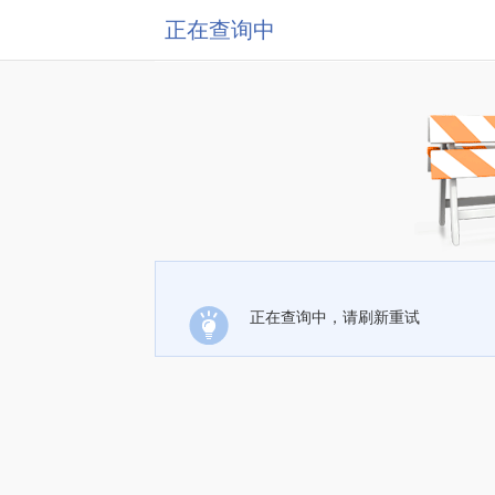
正在查询中
正在查询中，请刷新重试