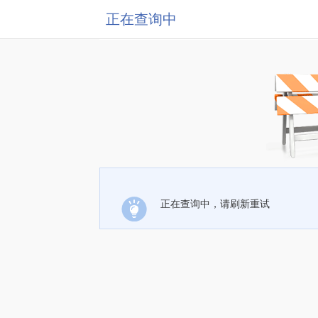
正在查询中
正在查询中，请刷新重试