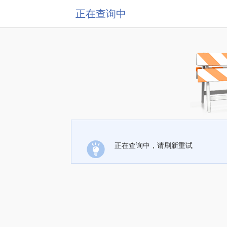
正在查询中
正在查询中，请刷新重试