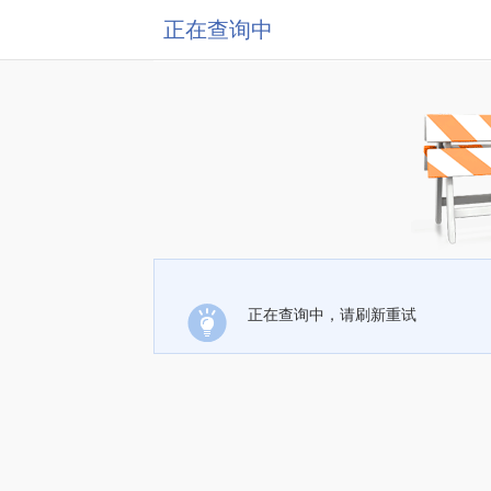
正在查询中
正在查询中，请刷新重试