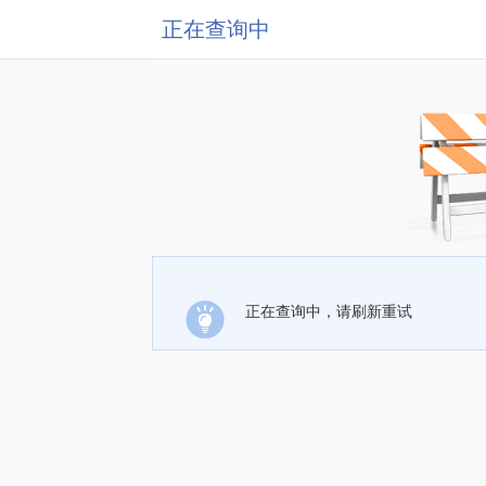
正在查询中
正在查询中，请刷新重试