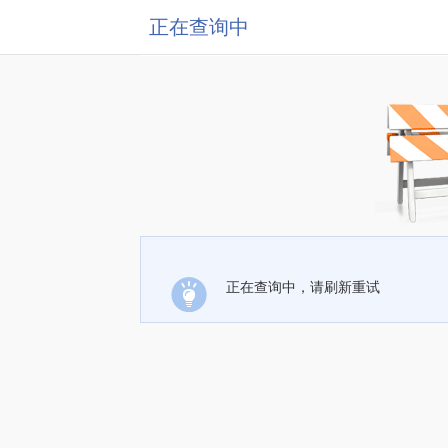
正在查询中
正在查询中，请刷新重试