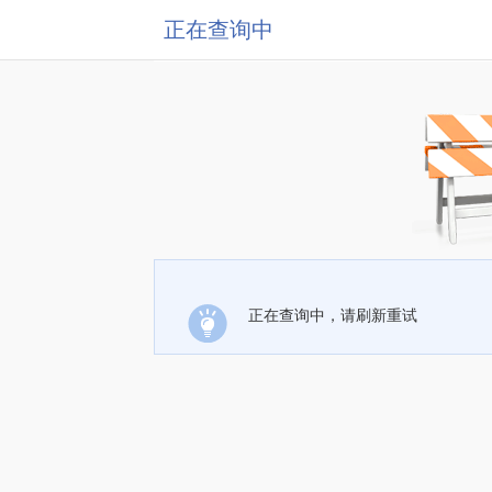
正在查询中
正在查询中，请刷新重试