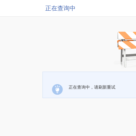
正在查询中
正在查询中，请刷新重试