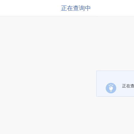
正在查询中
正在