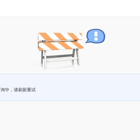
查询中，请刷新重试