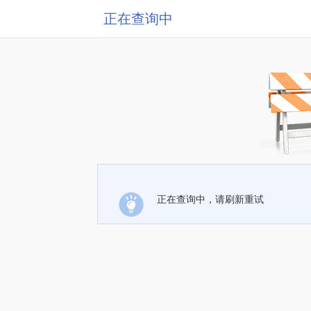
正在查询中
正在查询中，请刷新重试